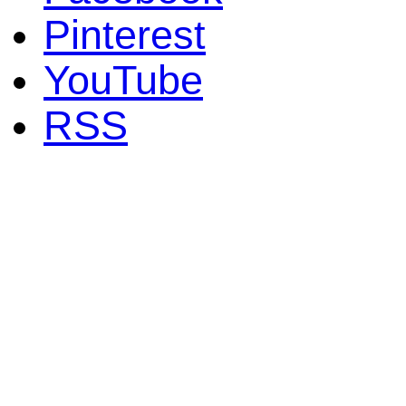
Pinterest
YouTube
RSS