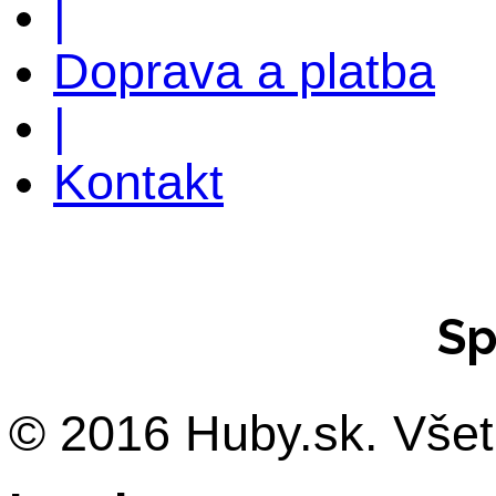
|
Doprava a platba
|
Kontakt
Sp
© 2016 Huby.sk. Všet